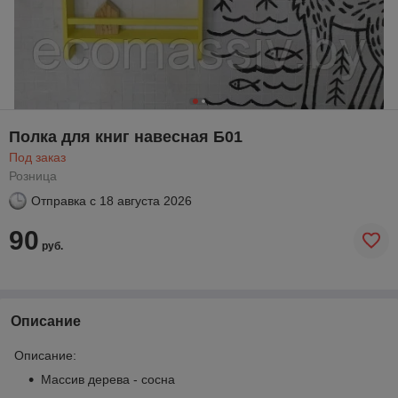
Полка для книг навесная Б01
Под заказ
Розница
Отправка с
18 августа 2026
90
руб.
Описание
Описание:
Массив дерева - сосна