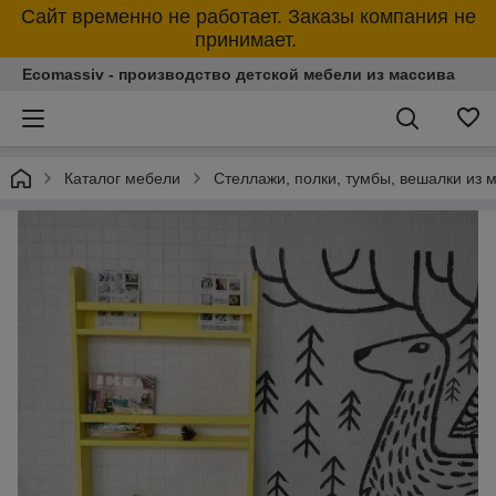
Сайт временно не работает. Заказы компания не
принимает.
Ecomassiv - производство детской мебели из массива
Каталог мебели
Стеллажи, полки, тумбы, вешалки из 