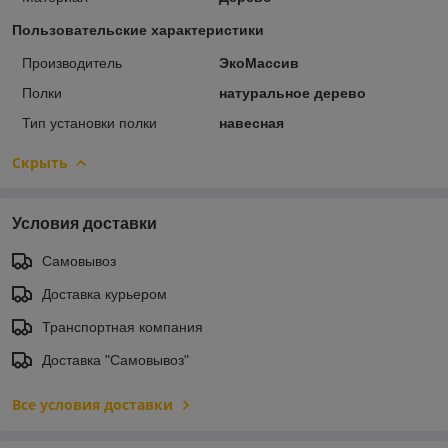
Пользовательские характеристики
Производитель
ЭкоМассив
Полки
натуральное дерево
Тип установки полки
навесная
Скрыть
Условия доставки
Самовывоз
Доставка курьером
Транспортная компания
Доставка "Самовывоз"
Все условия доставки