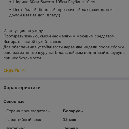
Ширина 60см Высота 105см Глубина 10 см
Цвет: белый, бежевый, прозрачный лак (возможен и
другой цвет за доп. плату!)
Инструкция по уходу:
Протирать тканью, смоченной мягким моющим средством.
Вытирать чистой сухой тканью.
Для обеспечения устойчивости через две недели после сборки
еще раз затяните шурупы. В дальнейшем подтягивайте шурупы
при необходимости.
Скрыть
Характеристики
Основные
Страна производитель
Беларусь
Гарантийный срок
12 мес
Материал
Дерево