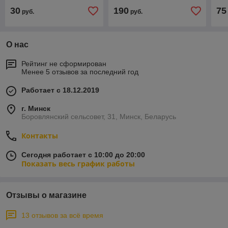
30
190
75
руб.
руб.
О нас
Рейтинг не сформирован
Менее 5 отзывов за последний год
Работает с 18.12.2019
г. Минск
Боровлянский сельсовет, 31, Минск, Беларусь
Контакты
Сегодня работает с 10:00 до 20:00
Показать весь график работы
Отзывы о магазине
13 отзывов за всё время