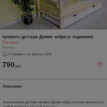
Кровать детская Домик зебра (с ящиками)
Под заказ
Розница
Отправка с
16 августа 2026
790
руб.
Описание
Классическая детская кровать Домик зебра отлично впишется в
любой интерьер детской комнаты.