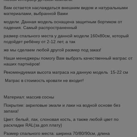
Вам остается наслаждаться внешним видом и натуральными
материалами, выбранной Вами
модели. Данная модель оснащена защитным бортиком от
падения. Самый распространенный
размер спального места у данной модели 160х80см, который
подойдет ребёнку от 2-12 лет, а так
же мы сделаем любой другой размер под заказ!
Наши менеджеры помогу Вам выбрать качественный матрас от
наших партнёров!
Рекомендуемая высота матраса на данную модель 15-22 см
Матрас в стоимость кровати не входит!
Материал: массив сосны
Покрытие: акриловые эмали и лаки на водной основе без
запаха!
Цвет: белый, лак, слоновая кость, а также любой цвет по
раскладке RAL(за доп.плату)
Размер спального места: ширина 70/80/90см, длина