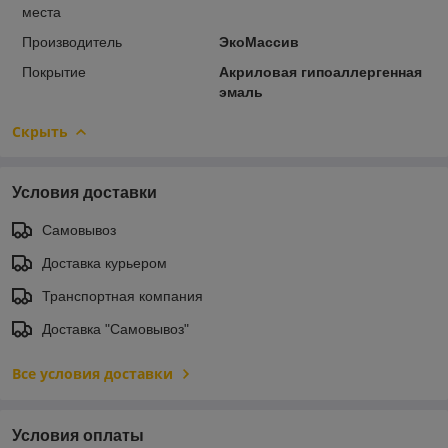
места
Производитель
ЭкоМассив
Покрытие
Акриловая гипоаллергенная
эмаль
Скрыть
Условия доставки
Самовывоз
Доставка курьером
Транспортная компания
Доставка "Самовывоз"
Все условия доставки
Условия оплаты