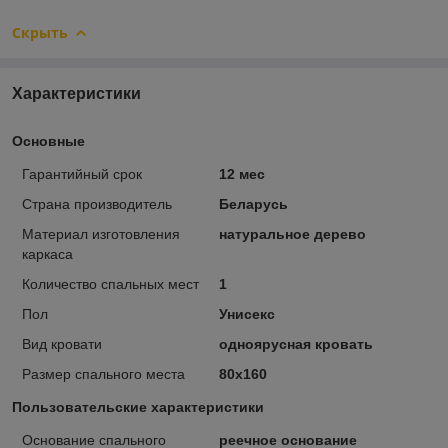
Скрыть
Характеристики
Основные
Гарантийный срок
12 мес
Страна производитель
Беларусь
Материал изготовления
натуральное дерево
каркаса
Количество спальных мест
1
Пол
Унисекс
Вид кровати
одноярусная кровать
Размер спального места
80х160
Пользовательские характеристики
Основание спального
реечное основание