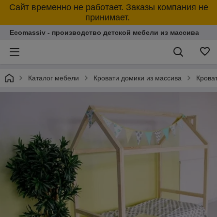
Сайт временно не работает. Заказы компания не
принимает.
Ecomassiv - производство детской мебели из массива
Каталог мебели
Кровати домики из массива
Кроват