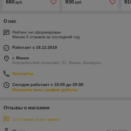
660
930
91
руб.
руб.
О нас
Рейтинг не сформирован
Менее 5 отзывов за последний год
Работает с 18.12.2019
г. Минск
Боровлянский сельсовет, 31, Минск, Беларусь
Контакты
Сегодня работает с 10:00 до 20:00
Показать весь график работы
Отзывы о магазине
13 отзывов за всё время