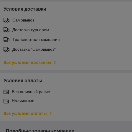
Условия доставки
Самовывоз
Доставка курьером
Транспортная компания
Доставка "Самовывоз"
Все условия доставки
Условия оплаты
Безналичный расчет
Наличными
Все условия оплаты
Подобные товары компании