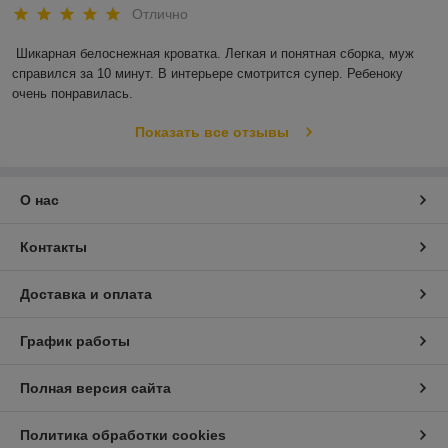
Отлично
Шикарная белоснежная кроватка. Легкая и понятная сборка, муж 
справился за 10 минут. В интерьере смотрится супер. Ребеноку 
очень понравилась.
Показать все отзывы
О нас
Контакты
Доставка и оплата
График работы
Полная версия сайта
Политика обработки cookies