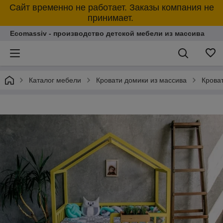
Сайт временно не работает. Заказы компания не
принимает.
Ecomassiv - производство детской мебели из массива
Каталог мебели
Кровати домики из массива
Крова