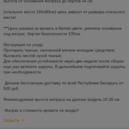
Высота от основания матраса до бортов 34 см
(спальное место 160х80см) цена зависит от размера спального
места!
***Цена указана за кровать в белом цвете, реечное основание
под матрас, бортик безопасности 100см.
Инструкция по уходу:
Протирать тканью, смоченной мягким моющим средством.
Вытирать чистой сухой тканью.
Для обеспечения устойчивости через две недели после сборки
еще раз затяните шурупы. В дальнейшем подтягивайте шурупы
при необходимости.
Делаем бесплатную доставку по всей Республики Беларусь от
500 руб.
Рекомендуемая высота матраса на данную модель 10-20 см
Матрас в стоимость кровати не входит!
Скрыть