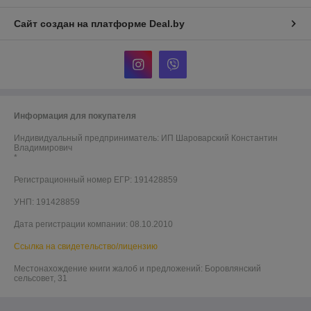
Сайт создан на платформе Deal.by
Информация для покупателя
Индивидуальный предприниматель:
ИП Шароварский Константин
Владимирович
*
Регистрационный номер ЕГР: 191428859
УНП: 191428859
Дата регистрации компании: 08.10.2010
Ссылка на свидетельство/лицензию
Местонахождение книги жалоб и предложений: Боровлянский
сельсовет, 31