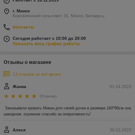
Работает с 18.12.2019
г. Минск
Боровлянский сельсовет, 31, Минск, Беларусь
Контакты
Сегодня работает с 10:00 до 20:00
Показать весь график работы
Отзывы о магазине
13 отзывов за всё время
Жанна
01.04.2023
Отлично
Заказыввли кровать Микки для своей дочки в размере 160*80см она 
шикарная, огромное спасибо за оперативность!
Алеся
30.03.2023