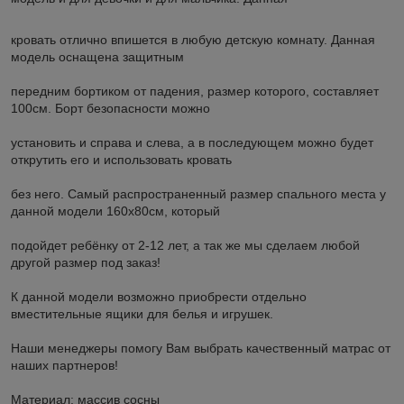
кровать отлично впишется в любую детскую комнату. Данная
модель оснащена защитным
передним бортиком от падения, размер которого, составляет
100см. Борт безопасности можно
установить и справа и слева, а в последующем можно будет
открутить его и использовать кровать
без него. Самый распространенный размер спального места у
данной модели 160х80см, который
подойдет ребёнку от 2-12 лет, а так же мы сделаем любой
другой размер под заказ!
К данной модели возможно приобрести отдельно
вместительные ящики для белья и игрушек.
Наши менеджеры помогу Вам выбрать качественный матрас от
наших партнеров!
Материал: массив сосны