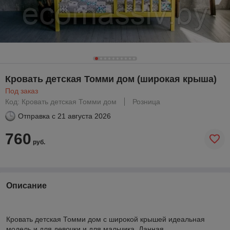
Кровать детская Томми дом (широкая крыша)
Под заказ
Код: Кровать детская Томми дом
Розница
Отправка с
21 августа 2026
760
руб.
Описание
Кровать детская Томми дом с широкой крышей идеальная
модель и для девочки и для мальчика. Данная