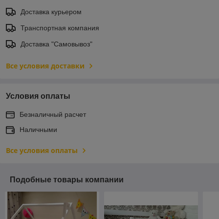
Доставка курьером
Транспортная компания
Доставка "Самовывоз"
Все условия доставки
Условия оплаты
Безналичный расчет
Наличными
Все условия оплаты
Подобные товары компании