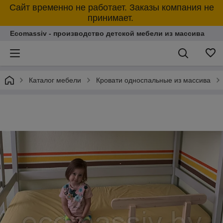
Сайт временно не работает. Заказы компания не
принимает.
Ecomassiv - производство детской мебели из массива
Каталог мебели
Кровати односпальные из массива