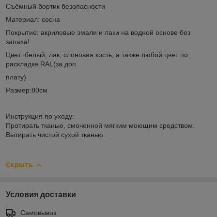
Съёмный бортик безопасности
Материал: сосна
Покрытие: акриловые эмали и лаки на водной основе без
запаха!
Цвет: белый, лак, слоновая кость, а также любой цвет по
раскладке RAL(за доп.
плату)
Размер:80см
Инструкция по уходу:
Протирать тканью, смоченной мягким моющим средством.
Вытирать чистой сухой тканью.
Скрыть
Условия доставки
Самовывоз