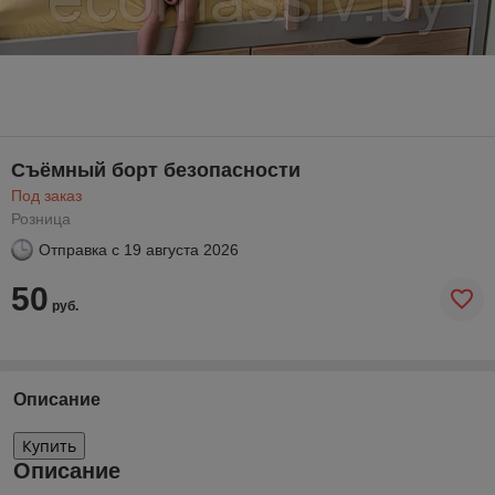
Съёмный борт безопасности
Под заказ
Розница
Отправка с
19 августа 2026
50
руб.
Описание
Купить
Описание