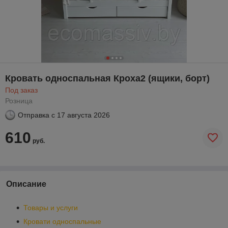
Кровать односпальная Кроха2 (ящики, борт)
Под заказ
Розница
Отправка с
17 августа 2026
610
руб.
Описание
Товары и услуги
Кровати односпальные