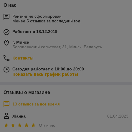
О нас
Рейтинг не сформирован
Менее 5 отзывов за последний год
Работает с 18.12.2019
г. Минск
Боровлянский сельсовет, 31, Минск, Беларусь
Контакты
Сегодня работает с 10:00 до 20:00
Показать весь график работы
Отзывы о магазине
13 отзывов за всё время
Жанна
01.04.2023
Отлично