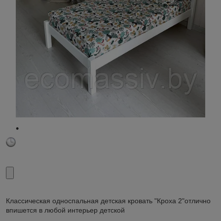
Классическая односпальная детская кровать "Кроха 2"отлично
впишется в любой интерьер детской