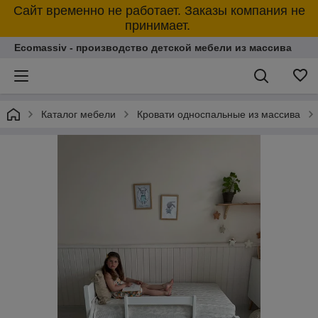
Сайт временно не работает. Заказы компания не
принимает.
Ecomassiv - производство детской мебели из массива
Каталог мебели
Кровати односпальные из массива