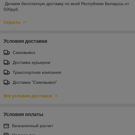
Делаем бесплатную доставку по всей Республики Беларусь от
500руб.
Скрыть
Условия доставки
Самовывоз
Доставка курьером
Транспортная компания
Доставка "Самовывоз"
Все условия доставки
Условия оплаты
Безналичный расчет