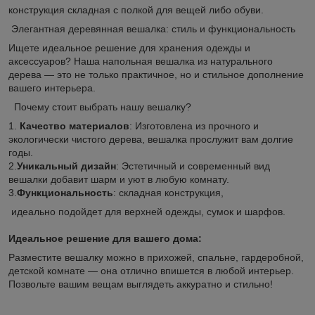
конструкция складная с полкой для вещей либо обуви.
Элегантная деревянная вешалка: стиль и функциональность
Ищете идеальное решение для хранения одежды и
аксессуаров? Наша напольная вешалка из натурального
дерева — это не только практичное, но и стильное дополнение
вашего интерьера.
Почему стоит выбрать нашу вешалку?
1.
Качество материалов
: Изготовлена из прочного и
экологически чистого дерева, вешалка прослужит вам долгие
годы.
2.
Уникальный дизайн
: Эстетичный и современный вид
вешалки добавит шарм и уют в любую комнату.
3.
Функциональность
: складная конструкция,
идеально подойдет для верхней одежды, сумок и шарфов.
Идеальное решение для вашего дома:
Разместите вешалку можно в прихожей, спальне, гардеробной,
детской комнате — она отлично впишется в любой интерьер.
Позвольте вашим вещам выглядеть аккуратно и стильно!