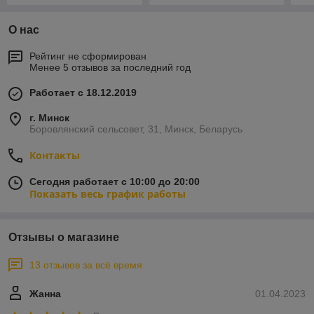
О нас
Рейтинг не сформирован
Менее 5 отзывов за последний год
Работает с 18.12.2019
г. Минск
Боровлянский сельсовет, 31, Минск, Беларусь
Контакты
Сегодня работает с 10:00 до 20:00
Показать весь график работы
Отзывы о магазине
13 отзывов за всё время
Жанна
01.04.2023