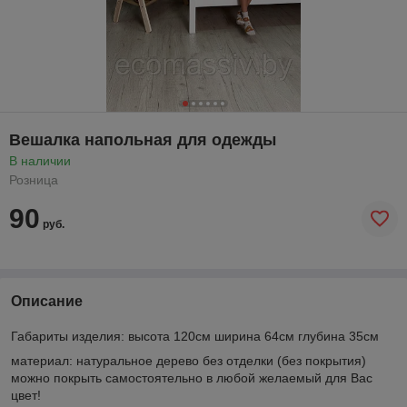
Вешалка напольная для одежды
В наличии
Розница
90
руб.
Описание
Габариты изделия: высота 120см ширина 64см глубина 35см
материал: натуральное дерево без отделки (без покрытия)
можно покрыть самостоятельно в любой желаемый для Вас
цвет!