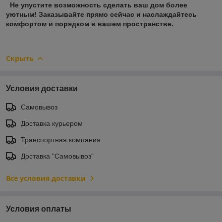
Не упустите возможность сделать ваш дом более
уютным! Заказывайте прямо сейчас и наслаждайтесь
комфортом и порядком в вашем пространстве.
Скрыть
Условия доставки
Самовывоз
Доставка курьером
Транспортная компания
Доставка "Самовывоз"
Все условия доставки
Условия оплаты